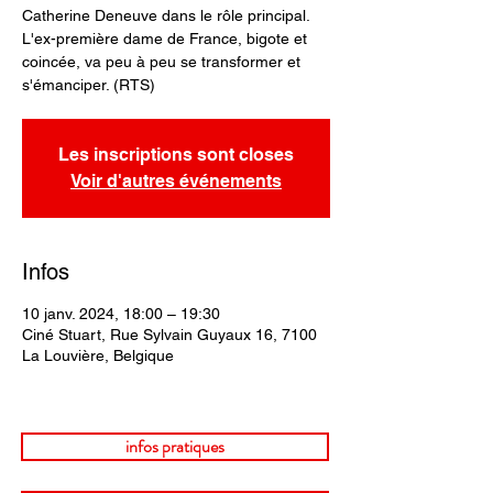
Catherine Deneuve dans le rôle principal.
L'ex-première dame de France, bigote et
coincée, va peu à peu se transformer et
s'émanciper. (RTS)
Les inscriptions sont closes
Voir d'autres événements
Infos
10 janv. 2024, 18:00 – 19:30
Ciné Stuart, Rue Sylvain Guyaux 16, 7100
La Louvière, Belgique
infos pratiques