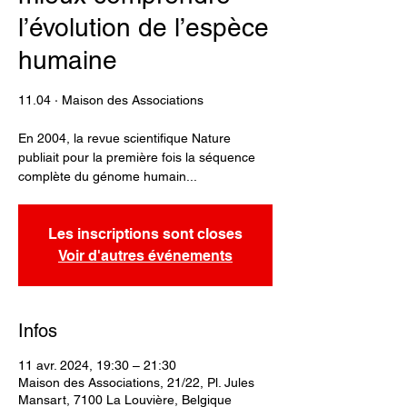
l’évolution de l’espèce
humaine
11.04 · Maison des Associations
En 2004, la revue scientifique Nature
publiait pour la première fois la séquence
complète du génome humain...
Les inscriptions sont closes
Voir d'autres événements
Infos
11 avr. 2024, 19:30 – 21:30
Maison des Associations, 21/22, Pl. Jules
Mansart, 7100 La Louvière, Belgique