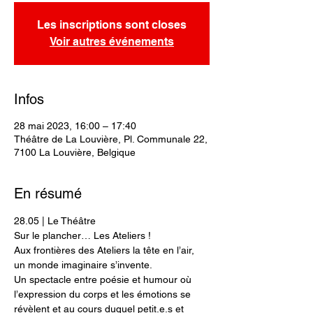
Les inscriptions sont closes
Voir autres événements
Infos
28 mai 2023, 16:00 – 17:40
Théâtre de La Louvière, Pl. Communale 22,
7100 La Louvière, Belgique
En résumé
28.05 | Le Théâtre
Sur le plancher… Les Ateliers !
Aux frontières des Ateliers la tête en l’air, 
un monde imaginaire s’invente.
Un spectacle entre poésie et humour où 
l’expression du corps et les émotions se 
révèlent et au cours duquel petit.e.s et 