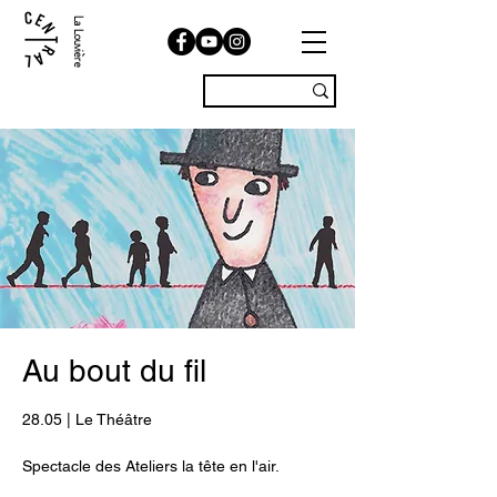
La Louvière
Au bout du fil
28.05 | Le Théâtre
Spectacle des Ateliers la tête en l'air.