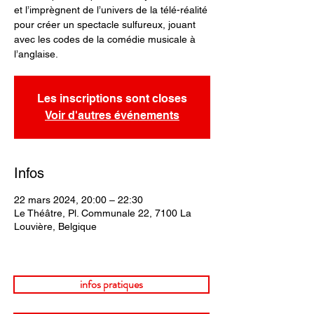
et l’imprègnent de l’univers de la télé-réalité
pour créer un spectacle sulfureux, jouant
avec les codes de la comédie musicale à
l’anglaise.
Les inscriptions sont closes
Voir d'autres événements
Infos
22 mars 2024, 20:00 – 22:30
Le Théâtre, Pl. Communale 22, 7100 La
Louvière, Belgique
infos pratiques