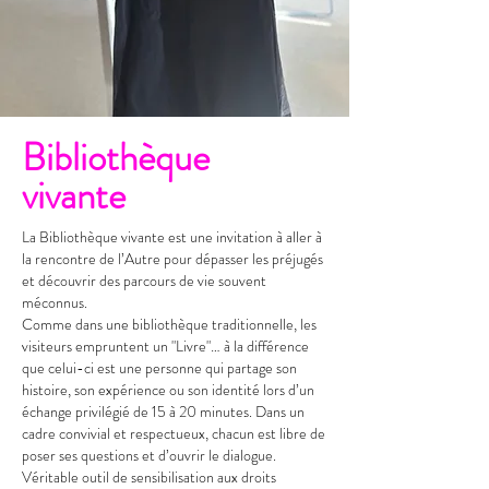
Bibliothèque
vivante
La Bibliothèque vivante est une invitation à aller à
la rencontre de l’Autre pour dépasser les préjugés
et découvrir des parcours de vie souvent
méconnus.
Comme dans une bibliothèque traditionnelle, les
visiteurs empruntent un "Livre"… à la différence
que celui-ci est une personne qui partage son
histoire, son expérience ou son identité lors d’un
échange privilégié de 15 à 20 minutes. Dans un
cadre convivial et respectueux, chacun est libre de
poser ses questions et d’ouvrir le dialogue.
Véritable outil de sensibilisation aux droits