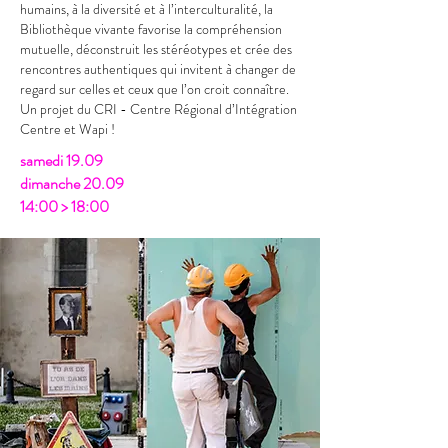
humains, à la diversité et à l’interculturalité, la
Bibliothèque vivante favorise la compréhension
mutuelle, déconstruit les stéréotypes et crée des
rencontres authentiques qui invitent à changer de
regard sur celles et ceux que l’on croit connaître.
Un projet du CRI - Centre Régional d’Intégration
Centre et Wapi !
samedi 19.09
dimanche 20.09
14:00 > 18:00