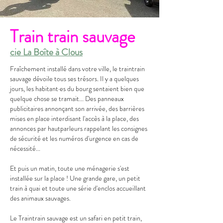
Train train sauvage
cie La Boîte à Clous
Fraîchement installé dans votre ville, le train­train
sauvage dévoile tous ses trésors. Il y a quelques
jours, les habitant·es du bourg sentaient bien que
quelque chose se tramait... Des panneaux
publicitaires annonçant son arrivée, des barrières
mises en place interdisant l'accès à la place, des
annonces par haut­parleurs rappelant les consignes
de sécurité et les numéros d'urgence en cas de
nécessité...
Et puis un matin, toute une ménagerie s'est
installée sur la place ! Une grande gare, un petit
train à quai et toute une série d'enclos accueillant
des animaux sauvages.
Le Train­train sauvage est un safari en petit train,