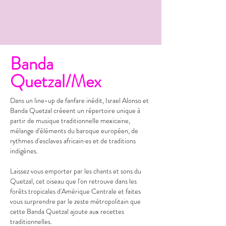
Banda
Quetzal/Mex
Dans un line-up de fanfare inédit, Israel Alonso et
Banda Quetzal créeent un répertoire unique à
partir de musique traditionnelle mexicaine,
mélange d'éléments du baroque européen, de
rythmes d'esclaves africain·es et de traditions
indigènes.
Laissez vous emporter par les chants et sons du
Quetzal, cet oiseau que l'on retrouve dans les
forêts tropicales d'Amérique Centrale et faites
vous surprendre par le zeste métropolitain que
cette Banda Quetzal ajoute aux recettes
traditionnelles.