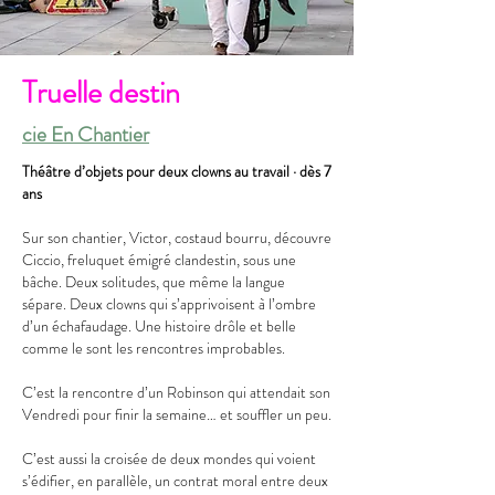
Truelle destin
cie En Chantier
Théâtre d’objets pour deux clowns au travail · dès 7
ans
Sur son chantier, Victor, costaud bourru, découvre
Ciccio, freluquet émigré clandestin, sous une
bâche. Deux solitudes, que même la langue
sépare. Deux clowns qui s’apprivoisent à l’ombre
d’un échafaudage. Une histoire drôle et belle
comme le sont les rencontres improbables.
C’est la rencontre d’un Robinson qui attendait son
Vendredi pour finir la semaine… et souffler un peu.
C’est aussi la croisée de deux mondes qui voient
s’édifier, en parallèle, un contrat moral entre deux