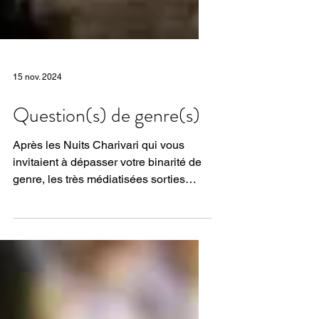
15 nov. 2024
Question(s) de genre(s)
Après les Nuits Charivari qui vous
invitaient à dépasser votre binarité de
genre, les très médiatisées sorties
carnavalesques des...