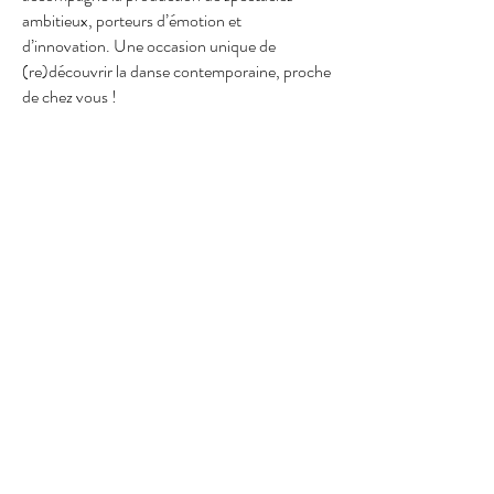
ambitieux, porteurs d’émotion et
d’innovation. Une occasion unique de
(re)découvrir la danse contemporaine, proche
de chez vous !