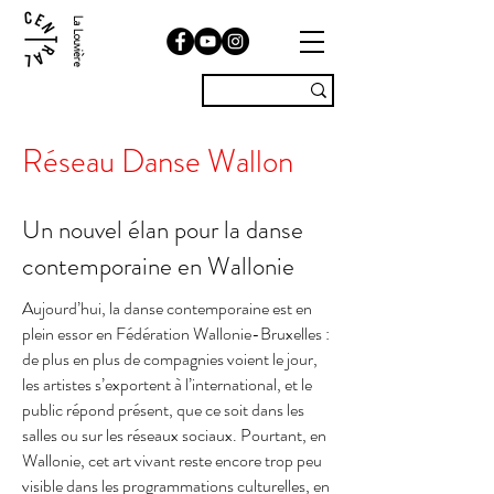
La Louvière
Réseau Danse Wallon
Un nouvel élan pour la danse
contemporaine en Wallonie
Aujourd’hui, la danse contemporaine est en
plein essor en Fédération Wallonie-Bruxelles :
de plus en plus de compagnies voient le jour,
les artistes s’exportent à l’international, et le
public répond présent, que ce soit dans les
salles ou sur les réseaux sociaux. Pourtant, en
Wallonie, cet art vivant reste encore trop peu
visible dans les programmations culturelles, en