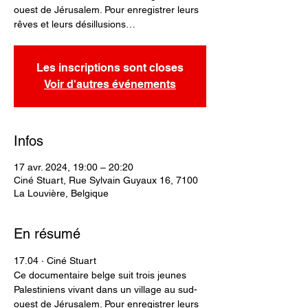
ouest de Jérusalem. Pour enregistrer leurs
rêves et leurs désillusions…
Les inscriptions sont closes
Voir d'autres événements
Infos
17 avr. 2024, 19:00 – 20:20
Ciné Stuart, Rue Sylvain Guyaux 16, 7100
La Louvière, Belgique
En résumé
17.04 · Ciné Stuart
Ce documentaire belge suit trois jeunes 
Palestiniens vivant dans un village au sud-
ouest de Jérusalem. Pour enregistrer leurs 