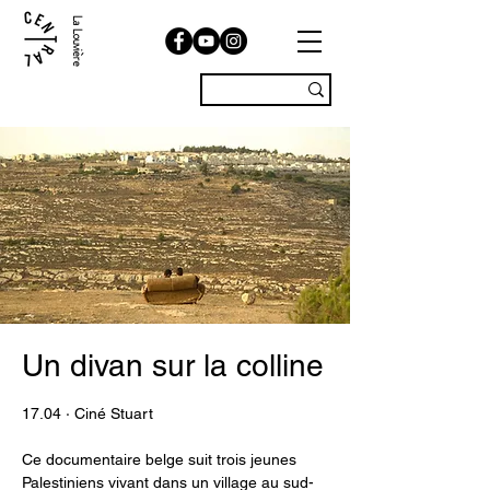
La Louvière
Un divan sur la colline
17.04 · Ciné Stuart
Ce documentaire belge suit trois jeunes
Palestiniens vivant dans un village au sud-