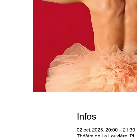
Infos
02 oct. 2025, 20:00 – 21:30
Théâtre de La Louvière, Pl