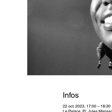
Infos
22 oct. 2023, 17:00 – 18:30
Le Palace, Pl. Jules Mansar