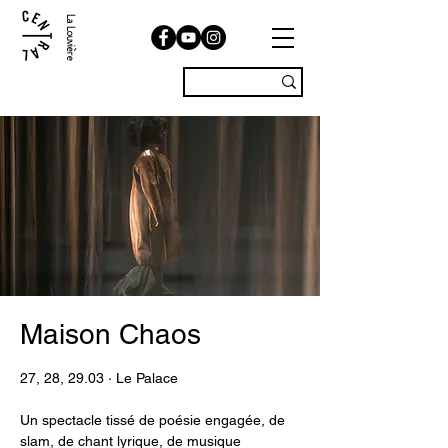
La Louvière
Maison Chaos
27, 28, 29.03 · Le Palace
Un spectacle tissé de poésie engagée, de
slam, de chant lyrique, de musique