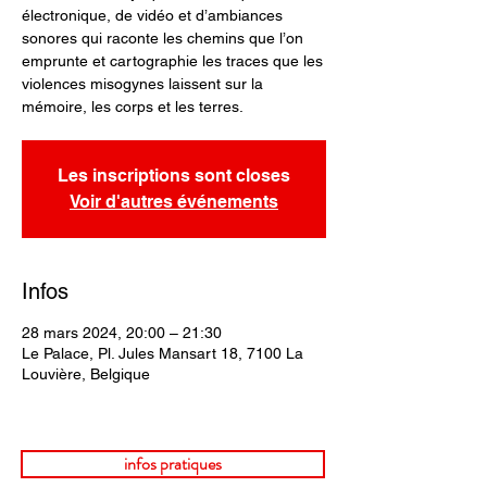
électronique, de vidéo et d’ambiances
sonores qui raconte les chemins que l’on
emprunte et cartographie les traces que les
violences misogynes laissent sur la
mémoire, les corps et les terres.
Les inscriptions sont closes
Voir d'autres événements
Infos
28 mars 2024, 20:00 – 21:30
Le Palace, Pl. Jules Mansart 18, 7100 La
Louvière, Belgique
infos pratiques