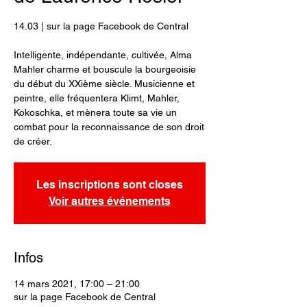
14.03 | sur la page Facebook de Central
Intelligente, indépendante, cultivée, Alma
Mahler charme et bouscule la bourgeoisie
du début du XXième siècle. Musicienne et
peintre, elle fréquentera Klimt, Mahler,
Kokoschka, et mènera toute sa vie un
combat pour la reconnaissance de son droit
de créer.
Les inscriptions sont closes
Voir autres événements
Infos
14 mars 2021, 17:00 – 21:00
sur la page Facebook de Central