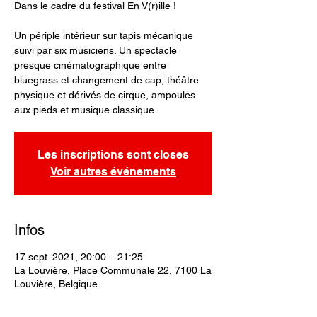
Dans le cadre du festival En V(r)ille !
Un périple intérieur sur tapis mécanique
suivi par six musiciens. Un spectacle
presque cinématographique entre
bluegrass et changement de cap, théâtre
physique et dérivés de cirque, ampoules
aux pieds et musique classique.
Les inscriptions sont closes
Voir autres événements
Infos
17 sept. 2021, 20:00 – 21:25
La Louvière, Place Communale 22, 7100 La
Louvière, Belgique