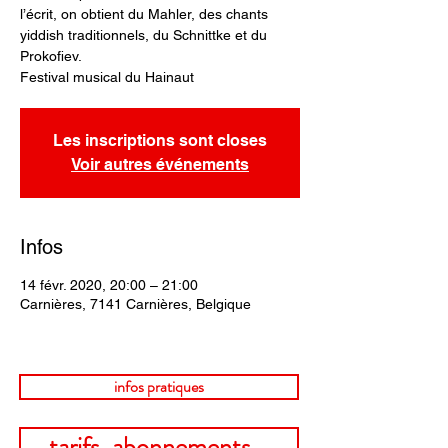
l’écrit, on obtient du Mahler, des chants
yiddish traditionnels, du Schnittke et du
Prokofiev.
Festival musical du Hainaut
Les inscriptions sont closes
Voir autres événements
Infos
14 févr. 2020, 20:00 – 21:00
Carnières, 7141 Carnières, Belgique
infos pratiques
tarifs, abonnements...