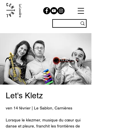
La Louvière
Let's Kletz
ven 14 février | Le Sablon, Carnières
Lorsque le klezmer, musique du cœur qui
danse et pleure, franchit les frontières de