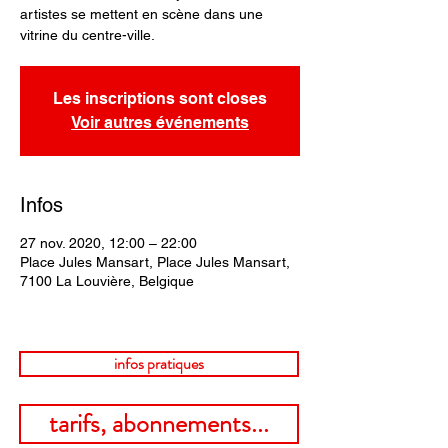
artistes se mettent en scène dans une
vitrine du centre-ville.
Les inscriptions sont closes
Voir autres événements
Infos
27 nov. 2020, 12:00 – 22:00
Place Jules Mansart, Place Jules Mansart,
7100 La Louvière, Belgique
infos pratiques
tarifs, abonnements...