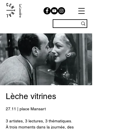
La Louvière
Lèche vitrines
27.11 | place Mansart
3 artistes, 3 lectures, 3 thématiques.
À trois moments dans la journée, des