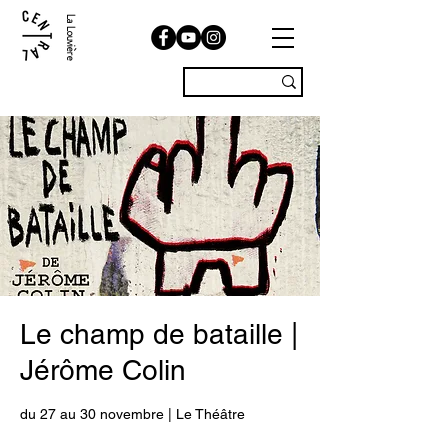
La Louvière
Le champ de bataille |
Jérôme Colin
du 27 au 30 novembre | Le Théâtre