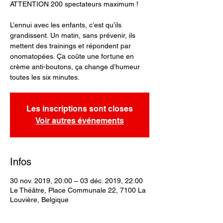
ATTENTION 200 spectateurs maximum !
L’ennui avec les enfants, c’est qu’ils
grandissent. Un matin, sans prévenir, ils
mettent des trainings et répondent par
onomatopées. Ça coûte une fortune en
crème anti-boutons, ça change d’humeur
toutes les six minutes.
Les inscriptions sont closes
Voir autres événements
Infos
30 nov. 2019, 20:00 – 03 déc. 2019, 22:00
Le Théâtre, Place Communale 22, 7100 La
Louvière, Belgique