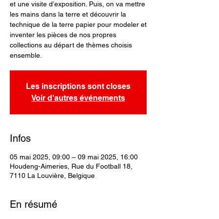
et une visite d’exposition. Puis, on va mettre
les mains dans la terre et découvrir la
technique de la terre papier pour modeler et
inventer les pièces de nos propres
collections au départ de thèmes choisis
ensemble.
Les inscriptions sont closes
Voir d'autres événements
Infos
05 mai 2025, 09:00 – 09 mai 2025, 16:00
Houdeng-Aimeries, Rue du Football 18,
7110 La Louvière, Belgique
En résumé