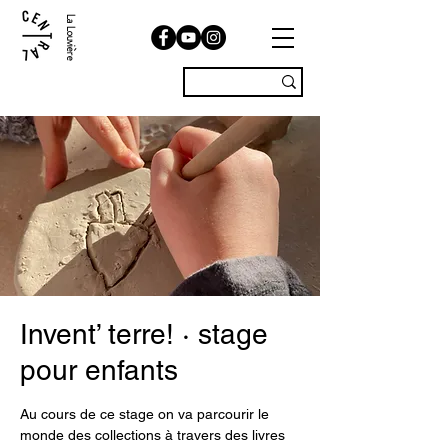
La Louvière
Invent’ terre! · stage
pour enfants
Au cours de ce stage on va parcourir le
monde des collections à travers des livres