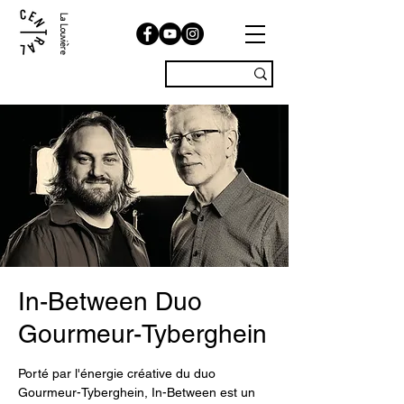
La Louvière
In-Between Duo
Gourmeur-Tyberghein
Porté par l'énergie créative du duo
Gourmeur-Tyberghein, In-Between est un