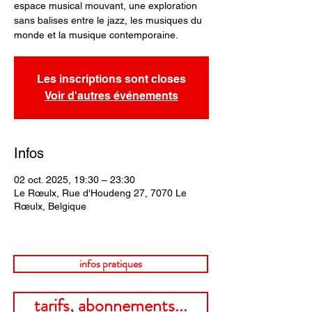
espace musical mouvant, une exploration
sans balises entre le jazz, les musiques du
monde et la musique contemporaine.
Les inscriptions sont closes
Voir d'autres événements
Infos
02 oct. 2025, 19:30 – 23:30
Le Rœulx, Rue d'Houdeng 27, 7070 Le
Rœulx, Belgique
infos pratiques
tarifs, abonnements...