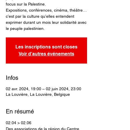
focus sur la Palestine.
Expositions, conférences, cinéma, théâtre…
c’est par la culture qu’elles entendent
exprimer durant un mois leur solidarité avec
le peuple palestinien.
Les inscriptions sont closes
Voir d'autres événements
Infos
02 avr. 2024, 19:00 – 02 juin 2024, 23:00
La Louvière, La Louvière, Belgique
En résumé
02.04 > 02.06
Des associations de la région du Centre 