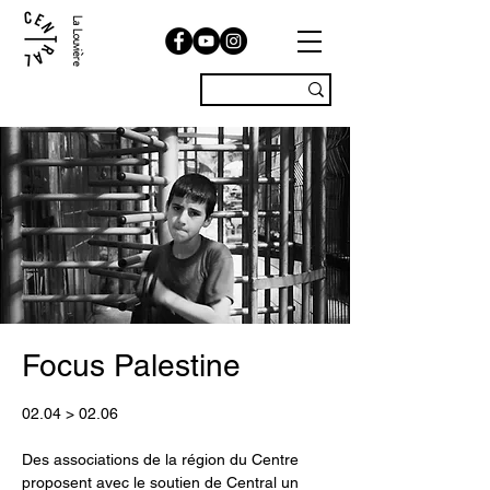
La Louvière
Focus Palestine
02.04 > 02.06
Des associations de la région du Centre
proposent avec le soutien de Central un