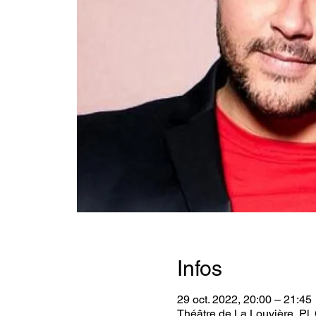
Infos
29 oct. 2022, 20:00 – 21:45
Théâtre de La Louvière, Pl