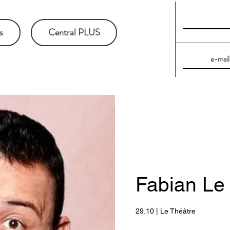
s
Central PLUS
Fabian Le
29.10 | Le Théâtre