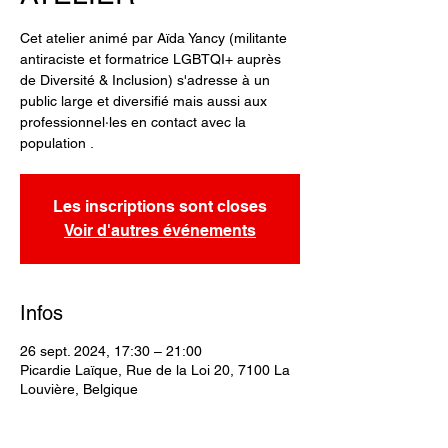
Cet atelier animé par Aïda Yancy (militante
antiraciste et formatrice LGBTQI+ auprès
de Diversité & Inclusion) s'adresse à un
public large et diversifié mais aussi aux
professionnel·les en contact avec la
population .
Les inscriptions sont closes
Voir d'autres événements
Infos
26 sept. 2024, 17:30 – 21:00
Picardie Laïque, Rue de la Loi 20, 7100 La
Louvière, Belgique