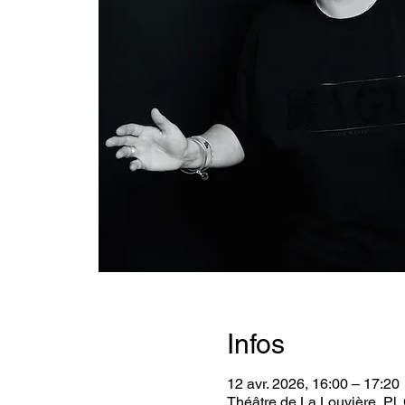
Infos
12 avr. 2026, 16:00 – 17:20
Théâtre de La Louvière, Pl