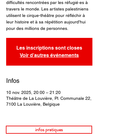
difficultés rencontrées par les réfugié·es à
travers le monde. Les artistes palestiniens
utilisent le cirque-théâtre pour réfléchir à
leur histoire et à sa répétition aujourd'hui
pour des millions de personnes.
Les inscriptions sont closes
Voir d'autres événements
Infos
10 nov. 2025, 20:00 – 21:20
Théâtre de La Louvière, Pl. Communale 22,
7100 La Louvière, Belgique
infos pratiques