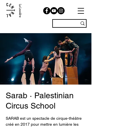
La Louvière
Sarab · Palestinian
Circus School
SARAB est un spectacle de cirque-théâtre
créé en 2017 pour mettre en lumière les