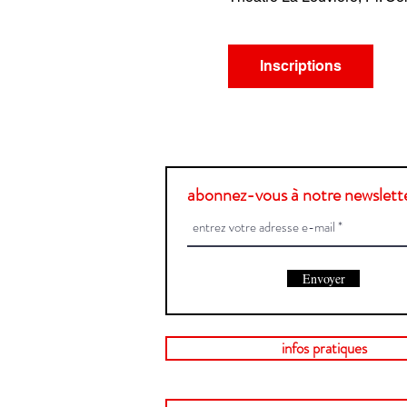
Inscriptions
abonnez-vous à notre newslette
Envoyer
infos pratiques