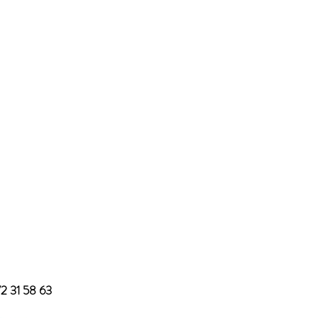
72 31 58 63