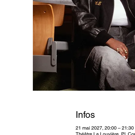
Infos
21 mai 2027, 20:00 – 21:30
Théâtre La Louvière, Pl. C