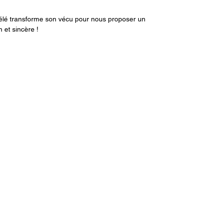
Lélé transforme son vécu pour nous proposer un
 et sincère !