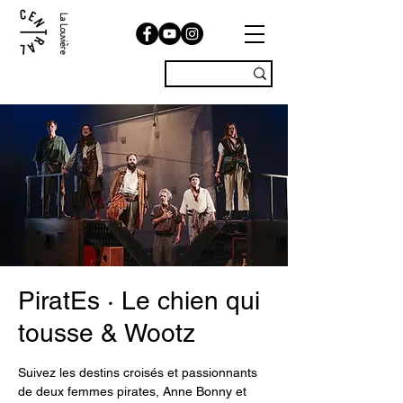
La Louvière
PiratEs · Le chien qui
tousse & Wootz
Suivez les destins croisés et passionnants
de deux femmes pirates, Anne Bonny et