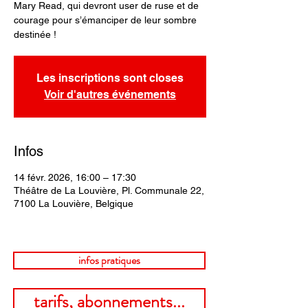
Mary Read, qui devront user de ruse et de
courage pour s’émanciper de leur sombre
destinée !
Les inscriptions sont closes
Voir d'autres événements
Infos
14 févr. 2026, 16:00 – 17:30
Théâtre de La Louvière, Pl. Communale 22,
7100 La Louvière, Belgique
infos pratiques
tarifs, abonnements...