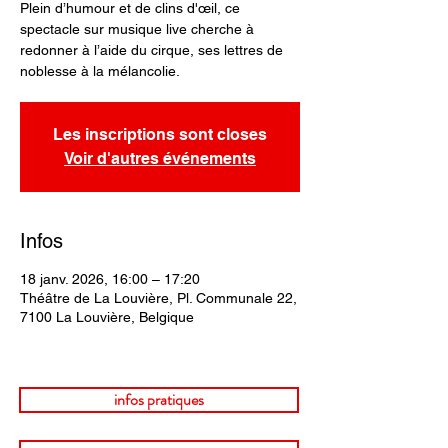
Plein d’humour et de clins d'œil, ce
spectacle sur musique live cherche à
redonner à l’aide du cirque, ses lettres de
noblesse à la mélancolie.
Les inscriptions sont closes
Voir d'autres événements
Infos
18 janv. 2026, 16:00 – 17:20
Théâtre de La Louvière, Pl. Communale 22,
7100 La Louvière, Belgique
infos pratiques