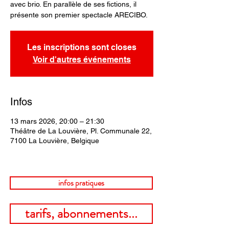
avec brio. En parallèle de ses fictions, il
présente son premier spectacle ARECIBO.
Les inscriptions sont closes
Voir d'autres événements
Infos
13 mars 2026, 20:00 – 21:30
Théâtre de La Louvière, Pl. Communale 22,
7100 La Louvière, Belgique
infos pratiques
tarifs, abonnements...