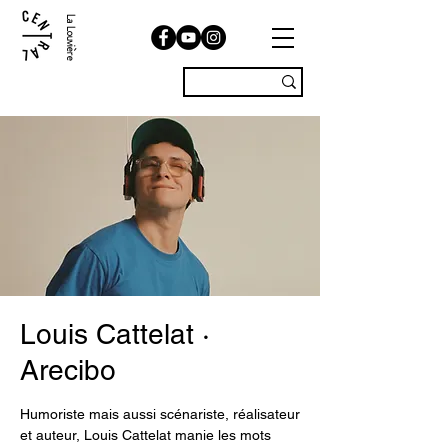
La Louvière
Louis Cattelat ·
Arecibo
Humoriste mais aussi scénariste, réalisateur
et auteur, Louis Cattelat manie les mots