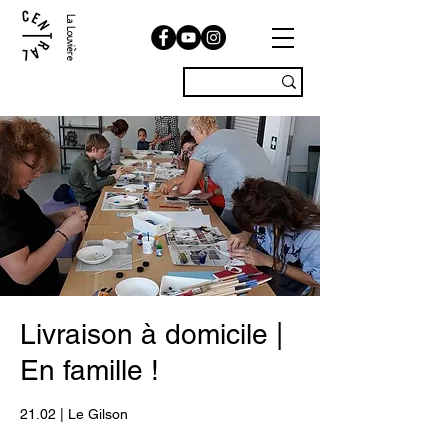
La Louvière
Livraison à domicile |
En famille !
21.02 | Le Gilson