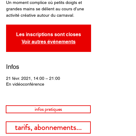
Un moment complice où petits doigts et
grandes mains se délient au cours d’une
activité créative autour du carnaval.
Les inscriptions sont closes
Voir autres événements
Infos
21 févr. 2021, 14:00 – 21:00
En vidéoconférence
infos pratiques
tarifs, abonnements...