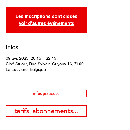
Les inscriptions sont closes
Voir d'autres événements
Infos
09 avr. 2025, 20:15 – 22:15
Ciné Stuart, Rue Sylvain Guyaux 16, 7100
La Louvière, Belgique
infos pratiques
tarifs, abonnements...