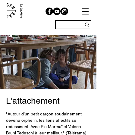
La Louvière
L'attachement
"Autour d’un petit garçon soudainement
devenu orphelin, les liens affectifs se
redessinent. Avec Pio Marmaï et Valeria
Bruni Tedeschi à leur meilleur." (Télérama)