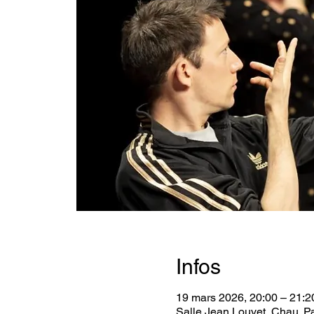
Infos
19 mars 2026, 20:00 – 21:2
Salle Jean Louvet, Chau. P