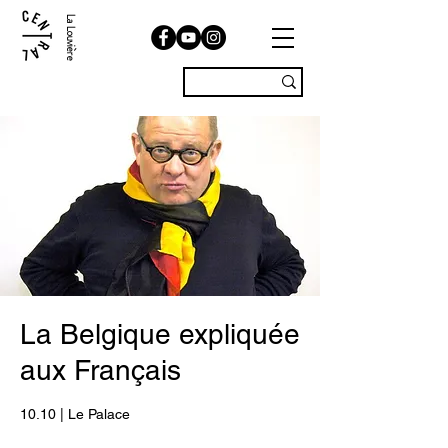
La Louvière
La Belgique expliquée
aux Français
10.10 | Le Palace