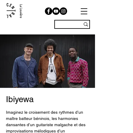
La Louvière
Ibiyewa
Imaginez le croisement des rythmes d’un
maître batteur béninois, les harmonies
dansantes d’un guitariste malgache et des
improvisations mélodiques d’un