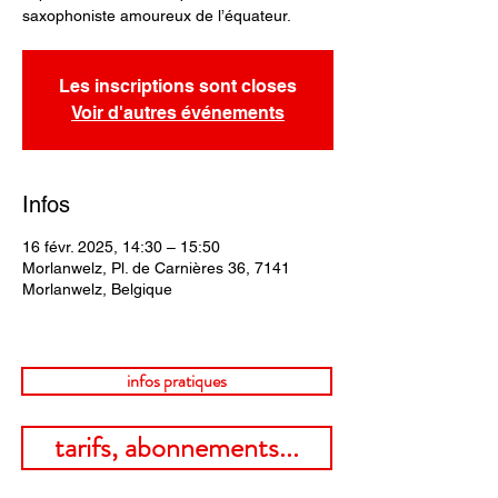
saxophoniste amoureux de l’équateur.
Les inscriptions sont closes
Voir d'autres événements
Infos
16 févr. 2025, 14:30 – 15:50
Morlanwelz, Pl. de Carnières 36, 7141
Morlanwelz, Belgique
infos pratiques
tarifs, abonnements...