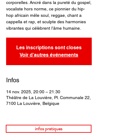
corporelles. Ancré dans la pureté du gospel,
vocaliste hors norme, ce pionnier du hip-
hop africain mêle soul, reggae, chant a
cappella et rap, et sculpte des harmonies
vibrantes qui célèbrent l’âme humaine.
Les inscriptions sont closes
Voir d'autres événements
Infos
14 nov. 2025, 20:00 – 21:30
Théâtre de La Louvière, Pl. Communale 22,
7100 La Louvière, Belgique
infos pratiques