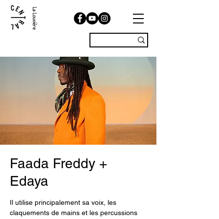
La Louvière
Faada Freddy +
Edaya
Il utilise principalement sa voix, les
claquements de mains et les percussions