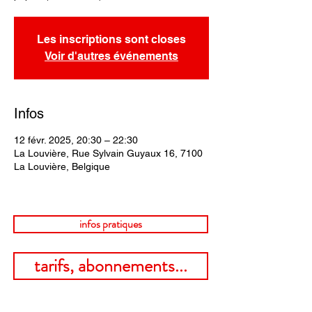
Les inscriptions sont closes
Voir d'autres événements
Infos
12 févr. 2025, 20:30 – 22:30
La Louvière, Rue Sylvain Guyaux 16, 7100
La Louvière, Belgique
infos pratiques
tarifs, abonnements...