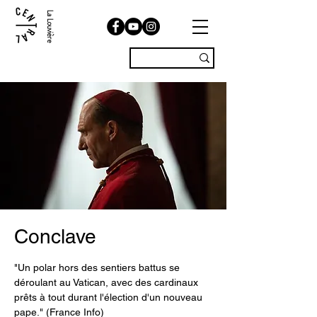
La Louvière
Conclave
"Un polar hors des sentiers battus se
déroulant au Vatican, avec des cardinaux
prêts à tout durant l'élection d'un nouveau
pape." (France Info)