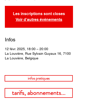
Les inscriptions sont closes
Voir d'autres événements
Infos
12 févr. 2025, 18:00 – 20:00
La Louvière, Rue Sylvain Guyaux 16, 7100
La Louvière, Belgique
infos pratiques
tarifs, abonnements...