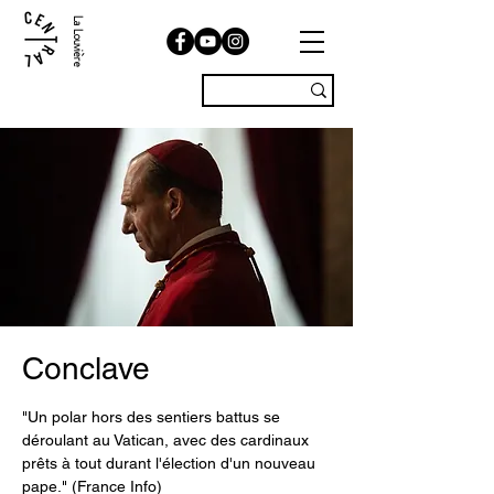
La Louvière
Conclave
"Un polar hors des sentiers battus se
déroulant au Vatican, avec des cardinaux
prêts à tout durant l'élection d'un nouveau
pape." (France Info)