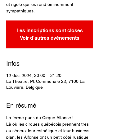
et rigolo qui les rend éminemment
sympathiques.
Les inscriptions sont closes
Voir d'autres événements
Infos
12 déc. 2024, 20:00 – 21:20
Le Théâtre, Pl. Communale 22, 7100 La
Louvière, Belgique
En résumé
La ferme punk du Cirque Alfonse !
Là où les cirques québécois prennent très 
au sérieux leur esthétique et leur business 
plan, les Alfonse ont un petit côté rustique 