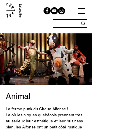
La Louvière
Animal
La ferme punk du Cirque Alfonse !
Là où les cirques québécois prennent très
au sérieux leur esthétique et leur business
plan, les Alfonse ont un petit côté rustique