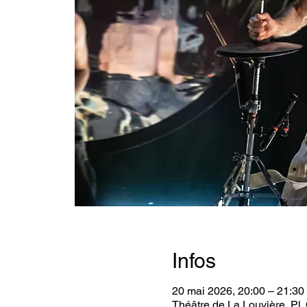
Infos
20 mai 2026, 20:00 – 21:30
Théâtre de La Louvière, Pl